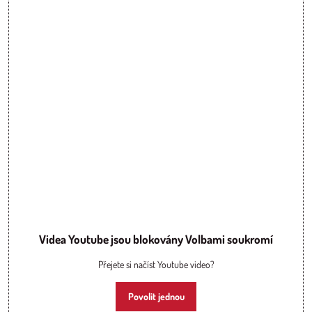
Videa Youtube jsou blokovány Volbami soukromí
Přejete si načíst Youtube video?
Povolit jednou