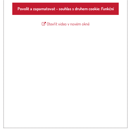
Povolit a zapamatovat - souhlas s druhem cookie: Funkční
Otevřít video v novém okně