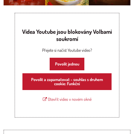
Videa Youtube jsou blokovány Volbami
soukromí
Přejete si načíst Youtube video?
Povolit jednou
Povolit a zapamatovat - souhlas s druhem
cookie: Funkční
Otevřít video v novém okně